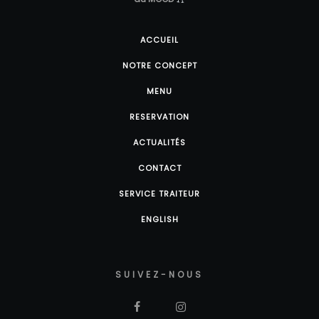
ACCUEIL
NOTRE CONCEPT
MENU
RESERVATION
ACTUALITÉS
CONTACT
SERVICE TRAITEUR
ENGLISH
SUIVEZ-NOUS