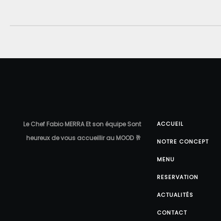
Le Chef Fabio MERRA Et son équipe Sont
ACCUEIL
heureux de vous accueillir au MOOD 🥂
NOTRE CONCEPT
MENU
RESERVATION
ACTUALITÉS
CONTACT