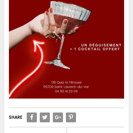
SHARE
Navigation