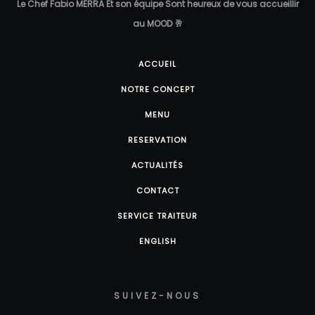
Le Chef Fabio MERRA Et son équipe Sont heureux de vous accueillir
au MOOD 🥂
ACCUEIL
NOTRE CONCEPT
MENU
RESERVATION
ACTUALITÉS
CONTACT
SERVICE TRAITEUR
ENGLISH
SUIVEZ-NOUS