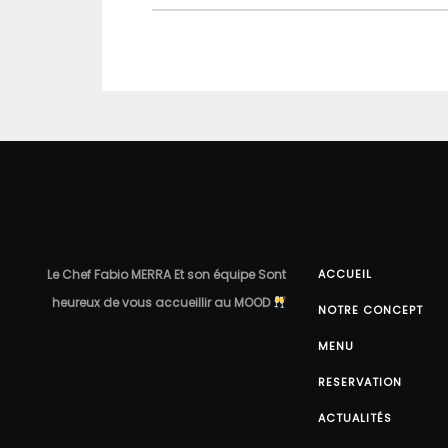
Le Chef Fabio MERRA Et son équipe Sont
ACCUEIL
heureux de vous accueillir au MOOD
NOTRE CONCEPT
MENU
RESERVATION
ACTUALITÉS