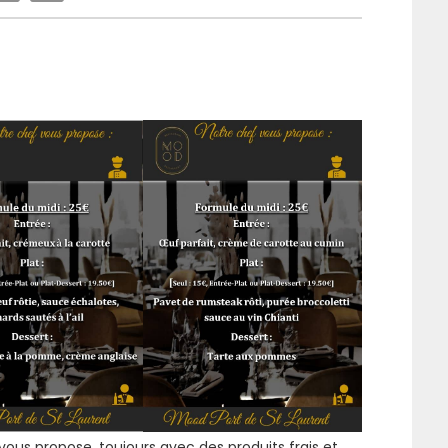
ous propose, toujours avec des produits frais et