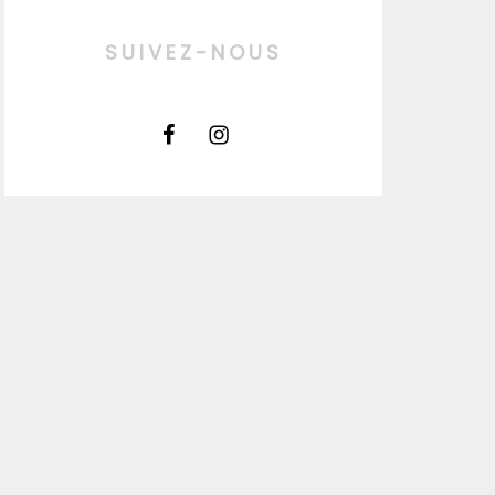
SUIVEZ-NOUS