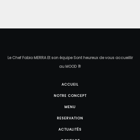
Le Chef Fabio MERRA Et son équipe Sont heureux de vous accueillir
au MOOD 🥂
ACCUEIL
NOTRE CONCEPT
MENU
RESERVATION
ACTUALITÉS