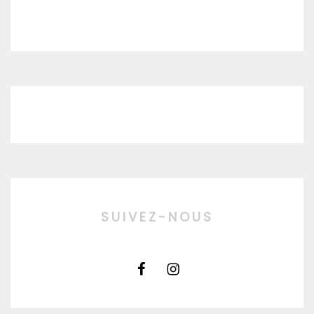
SUIVEZ-NOUS