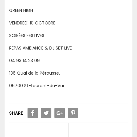
GREEN HIGH
VENDREDI 10 OCTOBRE
SOIRÉES FESTIVES
REPAS AMBIANCE & DJ SET LIVE
04 93 14 23 09
136 Quai de la Pérousse,
06700 St-Laurent-du-Var
SHARE
Navigation