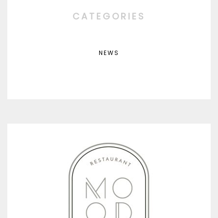
CATEGORIES
NEWS