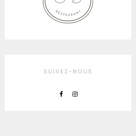
SUIVEZ-NOUS