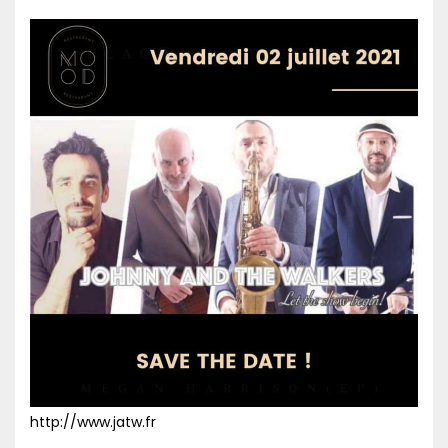
http://www.jatw.fr