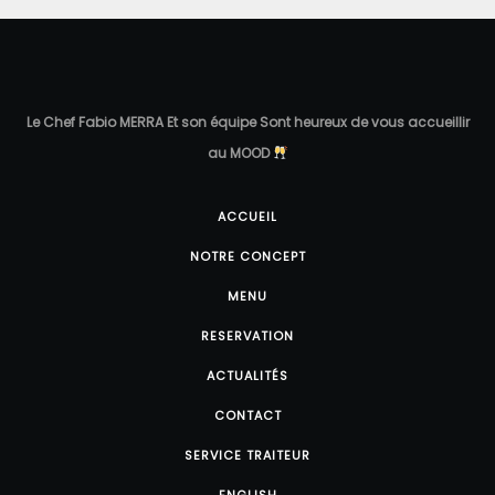
Le Chef Fabio MERRA Et son équipe Sont heureux de vous accueillir
au MOOD
ACCUEIL
NOTRE CONCEPT
MENU
RESERVATION
ACTUALITÉS
CONTACT
SERVICE TRAITEUR
ENGLISH